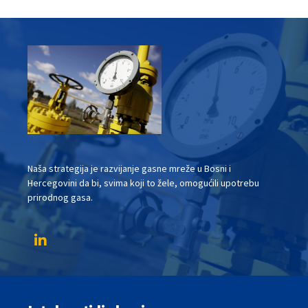
Naša strategija je razvijanje gasne mreže u Bosni i
Hercegovini da bi, svima koji to žele, omogućili upotrebu
prirodnog gasa.