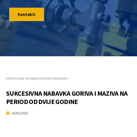
Kontakti
Informacije o pregovarackom postupku
SUKCESIVNA NABAVKA GORIVA I MAZIVA NA
PERIOD OD DVIJE GODINE
16/03/2022