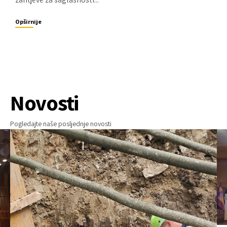
Opširnije
Novosti
Pogledajte naše posljednje novosti