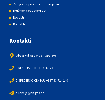
Zahtjev za pristup informacijama
Društvena odgovornost
Novosti
Kontakti
Kontakti
Obala Kulina bana 8, Sarajevo
DIREKCIJA: +387 33 724 220
DISPEČERSKI CENTAR: +387 33 724 240
direkcija@bh-gas.ba