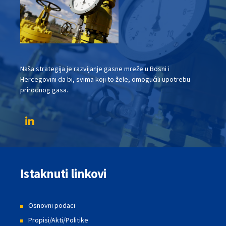
Naša strategija je razvijanje gasne mreže u Bosni i
Hercegovini da bi, svima koji to žele, omogućili upotrebu
prirodnog gasa.
Istaknuti linkovi
Osnovni podaci
Propisi/Akti/Politike