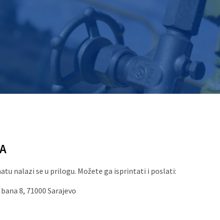
A
 nalazi se u prilogu. Možete ga isprintati i poslati:
 bana 8, 71000 Sarajevo