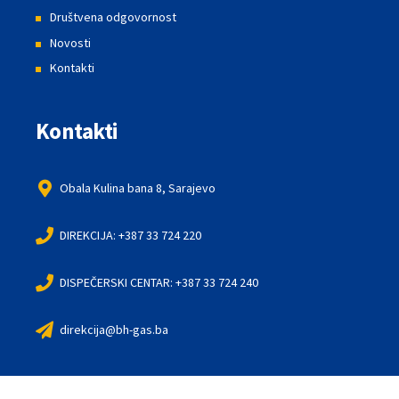
Društvena odgovornost
Novosti
Kontakti
Kontakti
Obala Kulina bana 8, Sarajevo
DIREKCIJA: +387 33 724 220
DISPEČERSKI CENTAR: +387 33 724 240
direkcija@bh-gas.ba