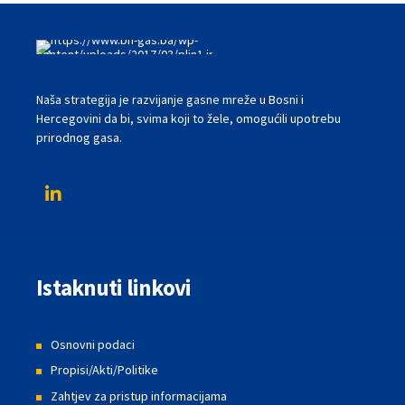
Naša strategija je razvijanje gasne mreže u Bosni i
Hercegovini da bi, svima koji to žele, omogućili upotrebu
prirodnog gasa.
Istaknuti linkovi
Osnovni podaci
Propisi/Akti/Politike
Zahtjev za pristup informacijama