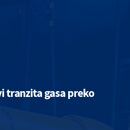
vi tranzita gasa preko