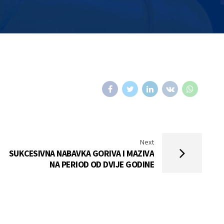
Next
SUKCESIVNA NABAVKA GORIVA I MAZIVA
NA PERIOD OD DVIJE GODINE