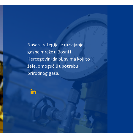
Naša strategija je razvijanje
gasne mreže u Bosni i
Hercegovini da bi, svima koji to
žele, omogućili upotrebu
prirodnog gasa.