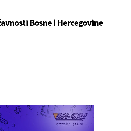
žavnosti Bosne i Hercegovine