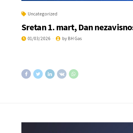
Uncategorized
Sretan 1. mart, Dan nezavisno
01/03/2026
by BH Gas