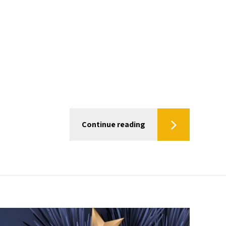
Continue reading