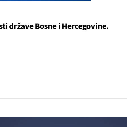
sti države Bosne i Hercegovine.