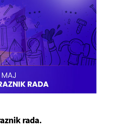
aznik rada.