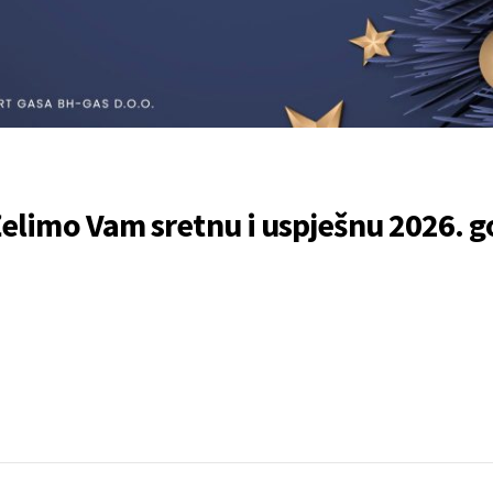
Želimo Vam sretnu i uspješnu 2026. g