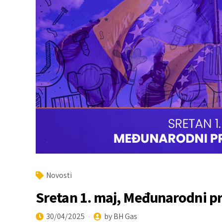
Novosti
Sretan 1. maj, Međunarodni pr
30/04/2025
by BH Gas