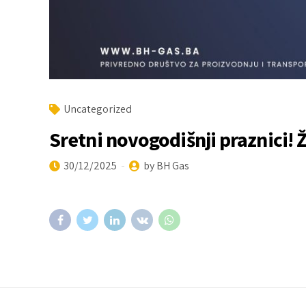
Uncategorized
Sretni novogodišnji praznici! 
30/12/2025
by BH Gas