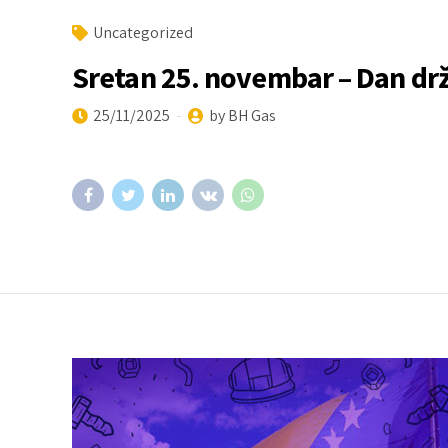
Uncategorized
Sretan 25. novembar – Dan dr
25/11/2025
by BH Gas