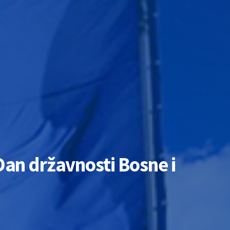
an državnosti Bosne i