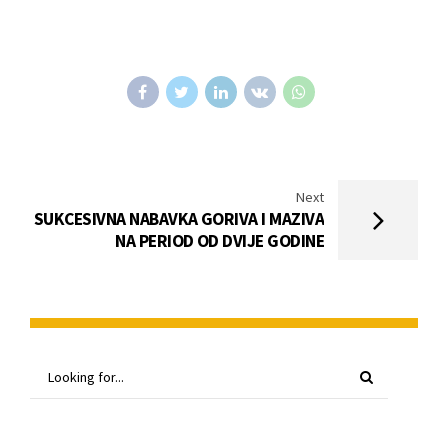
Next
SUKCESIVNA NABAVKA GORIVA I MAZIVA
NA PERIOD OD DVIJE GODINE