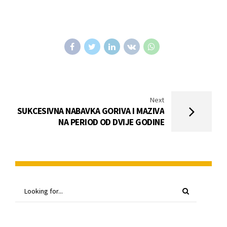
Next
SUKCESIVNA NABAVKA GORIVA I MAZIVA
NA PERIOD OD DVIJE GODINE