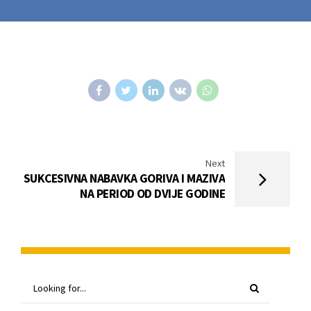
Next
SUKCESIVNA NABAVKA GORIVA I MAZIVA
NA PERIOD OD DVIJE GODINE