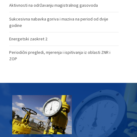
Aktivnosti na održavanju magistralnog gasovoda
Sukcesivna nabavka goriva i maziva na period od dvije
godine
Energetski zaokret 2
Periodični pregledi, mjerenja i ispitivanja iz oblasti ZNR i
ZOP