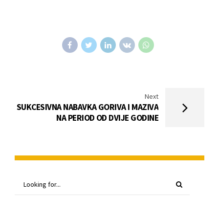
Next
SUKCESIVNA NABAVKA GORIVA I MAZIVA
NA PERIOD OD DVIJE GODINE