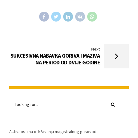
Next
SUKCESIVNA NABAVKA GORIVA I MAZIVA
NA PERIOD OD DVIJE GODINE
Aktivnosti na održavanju magistralnog gasovoda