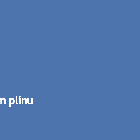
m plinu