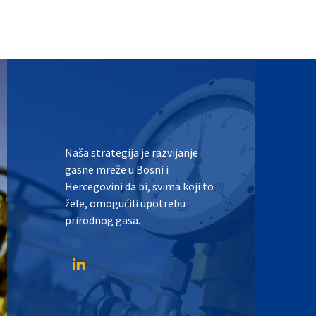
Naša strategija je razvijanje
gasne mreže u Bosni i
Hercegovini da bi, svima koji to
žele, omogućili upotrebu
prirodnog gasa.