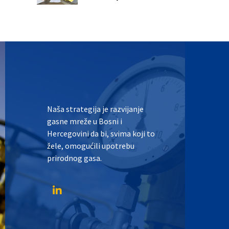
Naša strategija je razvijanje
gasne mreže u Bosni i
Hercegovini da bi, svima koji to
žele, omogućili upotrebu
prirodnog gasa.