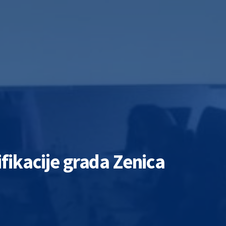
ifikacije grada Zenica