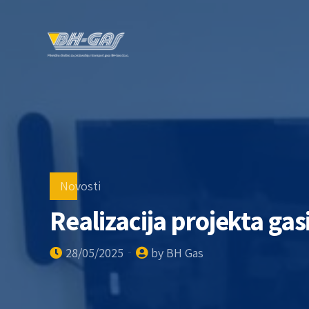
Novosti
Realizacija projekta gas
28/05/2025
by BH Gas