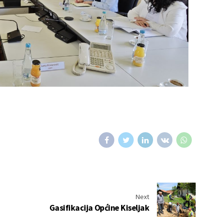
Next
Gasifikacija Općine Kiseljak