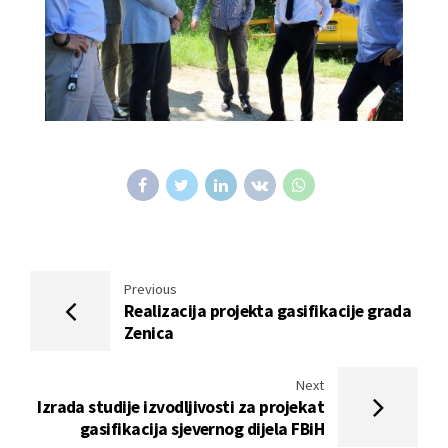
Previous
Realizacija projekta gasifikacije grada
Zenica
Next
Izrada studije izvodljivosti za projekat
gasifikacija sjevernog dijela FBiH