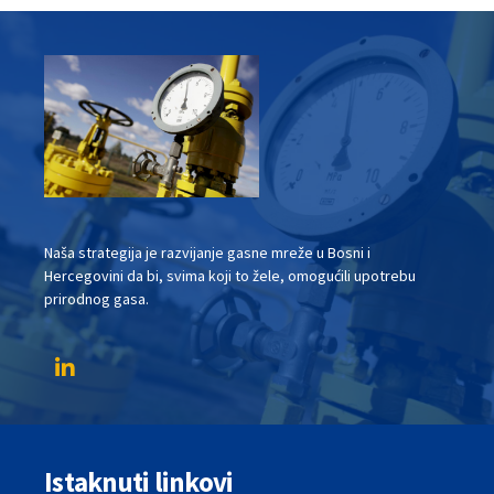
Naša strategija je razvijanje gasne mreže u Bosni i
Hercegovini da bi, svima koji to žele, omogućili upotrebu
prirodnog gasa.
Istaknuti linkovi